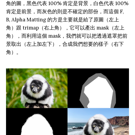
角的圖，黑色代表 100% 肯定是背景，白色代表 100%
肯定是前景，而灰色的則是不確定的部份，而這個 F,
B, Alpha Matting 的方是主要就是給了原圖（左上
角）跟 trimap（右上角），它可以產出 mask（左上
角），而利用這個 mask，我們就可以把透過遮罩把前
景取出（左上加左下），合成我們想要的樣子（右下
角）。