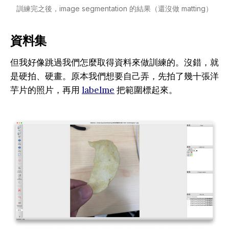
訓練完之後，image segmentation 的結果（還沒做 matting）
資料集
但我好像跳過我們怎麼取得資料來做訓練的。沒錯，就
是硬拍、硬畫。原本我們想要自己弄，先拍了幾十張洋
芋片的照片，再用
labelme
把範圍標起來。