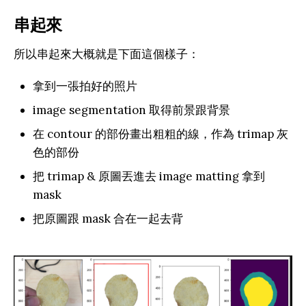
串起來
所以串起來大概就是下面這個樣子：‌‌‌‌
拿到一張拍好的照片
image segmentation 取得前景跟背景
在 contour 的部份畫出粗粗的線，作為 trimap 灰
色的部份
把 trimap & 原圖丟進去 image matting 拿到
mask
把原圖跟 mask 合在一起去背