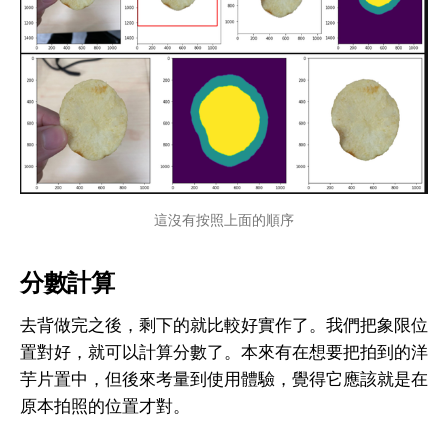
這沒有按照上面的順序
分數計算
去背做完之後，剩下的就比較好實作了。我們把象限位
置對好，就可以計算分數了。本來有在想要把拍到的洋
芋片置中，但後來考量到使用體驗，覺得它應該就是在
原本拍照的位置才對。