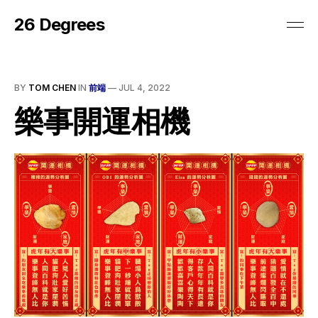
26 Degrees
BY
TOM CHEN
IN
前端
—
JUL 4, 2022
樂事開運相機