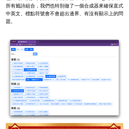
所有籤詩組合，我們也特別做了一個合成器來確保直式
中英文、標點符號會不會超出邊界、有沒有顯示上的問
題。