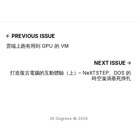
PREVIOUS ISSUE
雲端上跑有用到 GPU 的 VM
NEXT ISSUE
打造復古電腦的互動體驗（上）– NeXTSTEP、DOS 的
時空漩渦垂死掙扎
26 Degrees © 2026