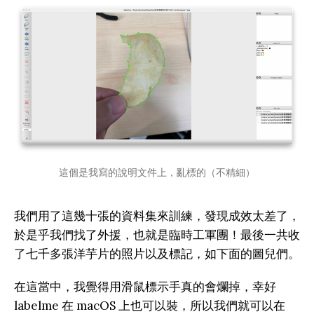
這個是我寫的說明文件上，亂標的（不精細）
我們用了這幾十張的資料集來訓練，發現成效太差了，
於是乎我們找了外援，也就是臨時工軍團！最後一共收
了七千多張洋芋片的照片以及標記，如下面的圖兒們。
在這當中，我覺得用滑鼠標示手真的會爛掉，幸好
labelme 在 macOS 上也可以裝，所以我們就可以在