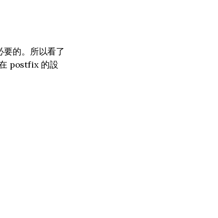
還是必要的。所以看了
。在 postfix 的設