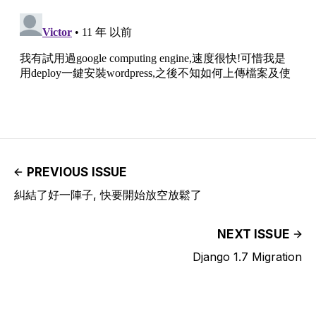
PREVIOUS ISSUE
糾結了好一陣子, 快要開始放空放鬆了
NEXT ISSUE
Django 1.7 Migration