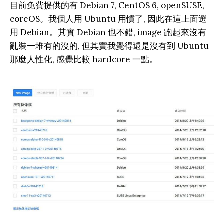
目前免費提供的有 Debian 7, CentOS 6, openSUSE,
coreOS。我個人用 Ubuntu 用慣了, 因此在這上面選
用 Debian。其實 Debian 也不錯, image 跑起來沒有
亂裝一堆有的沒的, 但其實我覺得還是沒有到 Ubuntu
那麼人性化, 感覺比較 hardcore 一點。