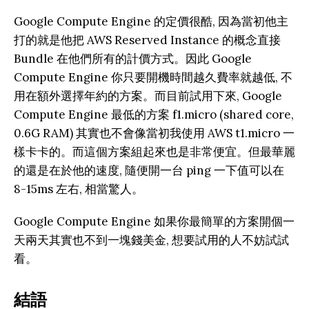
Google Compute Engine 的定價很酷, 因為當初他主
打的就是他把 AWS Reserved Instance 的概念直接
Bundle 在他們所有的計價方式。因此 Google
Compute Engine 你只要開機時間越久費率就越低, 不
用在額外選擇年約的方案。而目前試用下來, Google
Compute Engine 最低的方案 f1.micro (shared core,
0.6G RAM) 其實也不會像當初我使用 AWS t1.micro 一
樣卡卡的。而這個方案組起來也是非常便宜。但最華麗
的還是在於他的速度, 隨便開一台 ping 一下值可以在
8-15ms 左右, 相當驚人。
Google Compute Engine 如果你最簡單的方案開個一
天兩天其實也不到一塊錢美金, 想要試用的人不妨試試
看。
結語