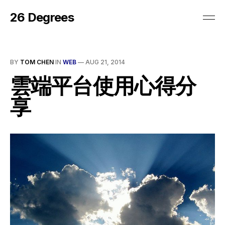
26 Degrees
BY
TOM CHEN
IN
WEB
—
AUG 21, 2014
雲端平台使用心得分
享